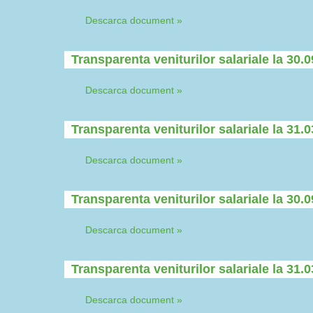
Descarca document »
Transparenta veniturilor salariale la 30.
Descarca document »
Transparenta veniturilor salariale la 31.
Descarca document »
Transparenta veniturilor salariale la 30.
Descarca document »
Transparenta veniturilor salariale la 31.
Descarca document »