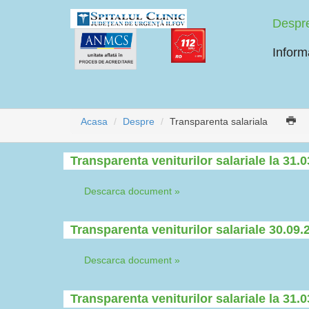
Despr
Informa
Acasa
Despre
Transparenta salariala
Transparenta veniturilor salariale la 31.
Descarca document »
Transparenta veniturilor salariale 30.09.
Descarca document »
Transparenta veniturilor salariale la 31.