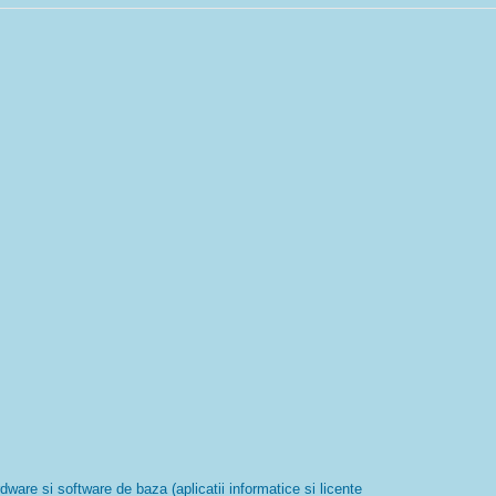
are si software de baza (aplicatii informatice si licente