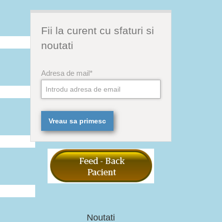
Fii la curent cu sfaturi si
noutati
Adresa de mail*
Noutati