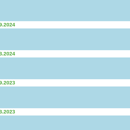
09.2024
03.2024
09.2023
03.2023