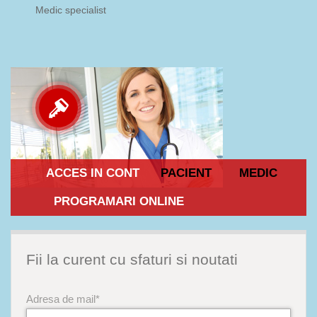
Medic specialist
ACCES IN CONT
PACIENT
MEDIC
PROGRAMARI ONLINE
Fii la curent cu sfaturi si noutati
Adresa de mail*