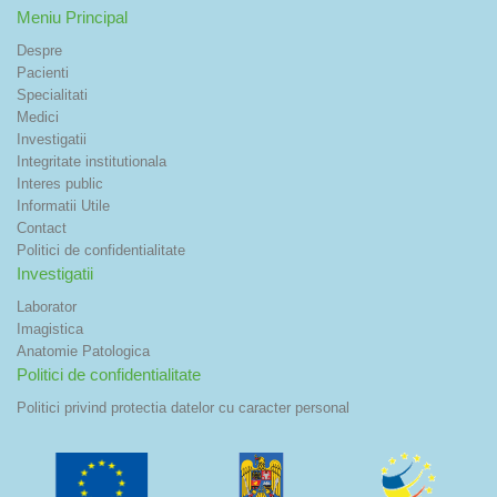
Meniu Principal
Despre
Pacienti
Specialitati
Medici
Investigatii
Integritate institutionala
Interes public
Informatii Utile
Contact
Politici de confidentialitate
Investigatii
Laborator
Imagistica
Anatomie Patologica
Politici de confidentialitate
Politici privind protectia datelor cu caracter personal