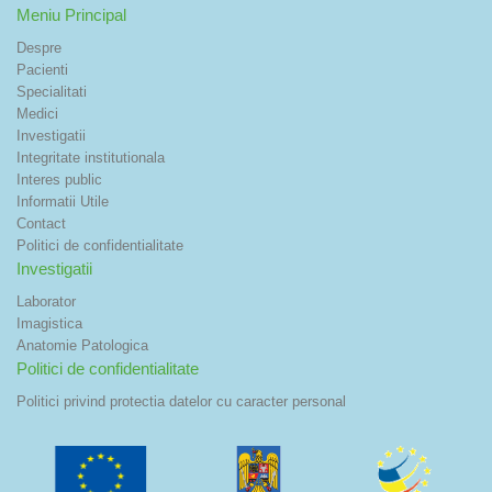
Meniu Principal
Despre
Pacienti
Specialitati
Medici
Investigatii
Integritate institutionala
Interes public
Informatii Utile
Contact
Politici de confidentialitate
Investigatii
Laborator
Imagistica
Anatomie Patologica
Politici de confidentialitate
Politici privind protectia datelor cu caracter personal