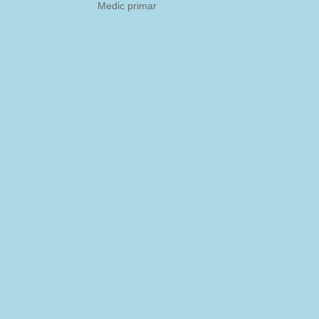
Medic primar