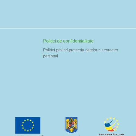
Politici de confidentialitate
Politici privind protectia datelor cu caracter
personal