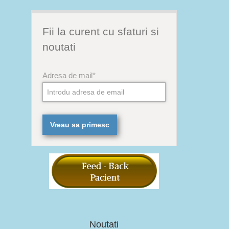
Fii la curent cu sfaturi si
noutati
Adresa de mail*
Noutati