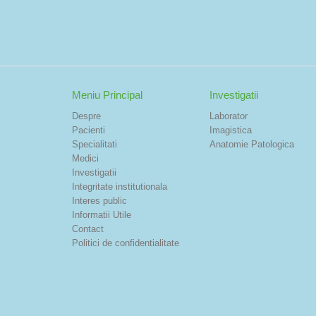
Meniu Principal
Investigatii
Despre
Laborator
Pacienti
Imagistica
Specialitati
Anatomie Patologica
Medici
Investigatii
Integritate institutionala
Interes public
Informatii Utile
Contact
Politici de confidentialitate