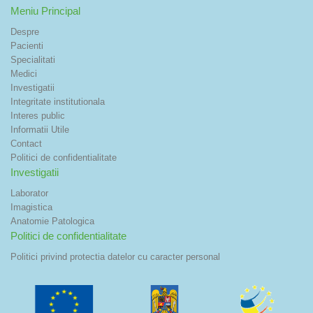
Meniu Principal
Despre
Pacienti
Specialitati
Medici
Investigatii
Integritate institutionala
Interes public
Informatii Utile
Contact
Politici de confidentialitate
Investigatii
Laborator
Imagistica
Anatomie Patologica
Politici de confidentialitate
Politici privind protectia datelor cu caracter personal