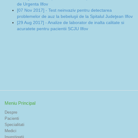
de Urgenta Ilfov
[07 Nov 2017] - Test neinvaziv pentru detectarea
problemelor de auz la bebeluşii de la Spitalul Judeţean Ilfov
[29 Aug 2017] - Analize de laborator de inalta calitate si
acuratete pentru pacientii SCJU Ilfov
Meniu Principal
Despre
Pacienti
Specialitati
Medici
Investigatii