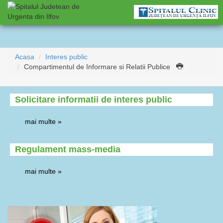
Acasa
Interes public
Compartimentul de Informare si Relatii Publice
Solicitare informatii de interes public
mai multe »
Regulament mass-media
mai multe »