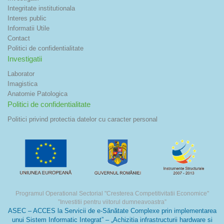
Integritate institutionala
Interes public
Informatii Utile
Contact
Politici de confidentialitate
Investigatii
Laborator
Imagistica
Anatomie Patologica
Politici de confidentialitate
Politici privind protectia datelor cu caracter personal
Programul Operational Sectorial "Cresterea Competitivitatii Economice"
”Investitii pentru viitorul dumneavoastra”
ASEC – ACCES la Servicii de e-Sănătate Complexe prin implementarea
unui Sistem Informatic Integrat” – „Achizitia infrastructurii hardware si