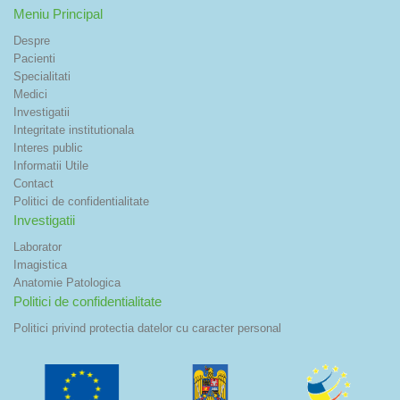
Meniu Principal
Despre
Pacienti
Specialitati
Medici
Investigatii
Integritate institutionala
Interes public
Informatii Utile
Contact
Politici de confidentialitate
Investigatii
Laborator
Imagistica
Anatomie Patologica
Politici de confidentialitate
Politici privind protectia datelor cu caracter personal