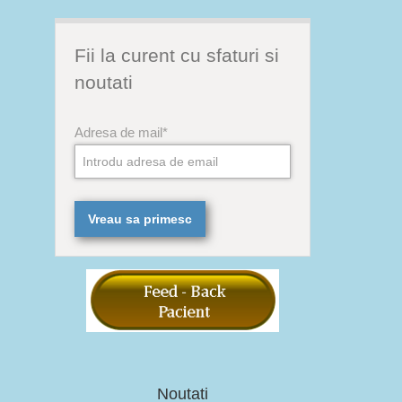
Fii la curent cu sfaturi si
noutati
Adresa de mail*
Noutati