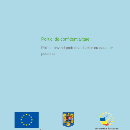
Politici de confidentialitate
Politici privind protectia datelor cu caracter
personal