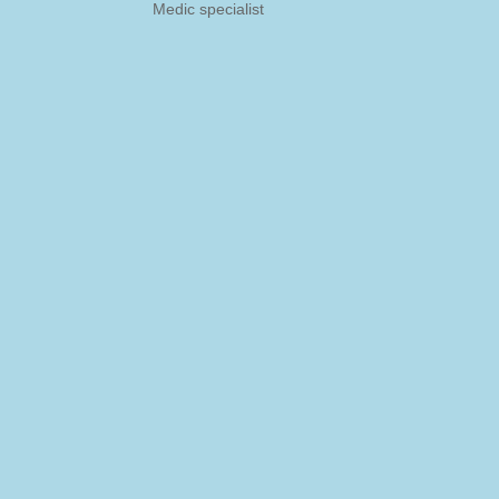
Medic specialist