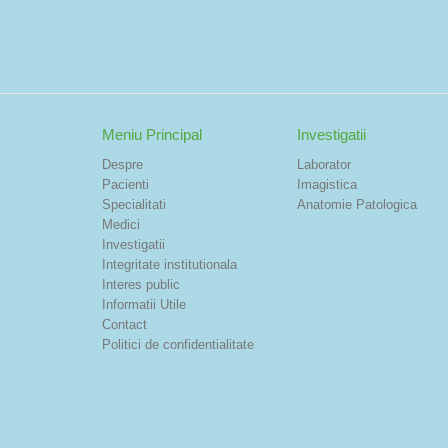
Meniu Principal
Investigatii
Despre
Laborator
Pacienti
Imagistica
Specialitati
Anatomie Patologica
Medici
Investigatii
Integritate institutionala
Interes public
Informatii Utile
Contact
Politici de confidentialitate