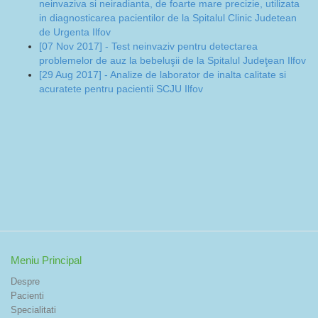
neinvaziva si neiradianta, de foarte mare precizie, utilizata
in diagnosticarea pacientilor de la Spitalul Clinic Judetean
de Urgenta Ilfov
[07 Nov 2017] - Test neinvaziv pentru detectarea
problemelor de auz la bebeluşii de la Spitalul Judeţean Ilfov
[29 Aug 2017] - Analize de laborator de inalta calitate si
acuratete pentru pacientii SCJU Ilfov
Meniu Principal
Despre
Pacienti
Specialitati