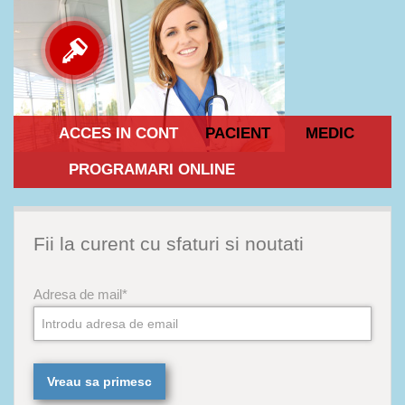
ACCES IN CONT
PACIENT
MEDIC
PROGRAMARI ONLINE
Fii la curent cu sfaturi si noutati
Adresa de mail*