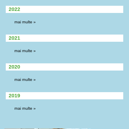
2022
mai multe »
2021
mai multe »
2020
mai multe »
2019
mai multe »