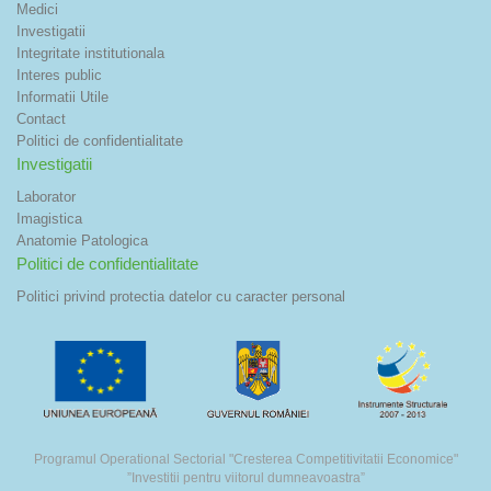
Medici
Investigatii
Integritate institutionala
Interes public
Informatii Utile
Contact
Politici de confidentialitate
Investigatii
Laborator
Imagistica
Anatomie Patologica
Politici de confidentialitate
Politici privind protectia datelor cu caracter personal
Programul Operational Sectorial "Cresterea Competitivitatii Economice"
”Investitii pentru viitorul dumneavoastra”