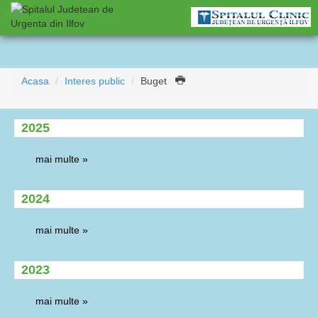
Acasa
Interes public
Buget
2025
mai multe »
2024
mai multe »
2023
mai multe »