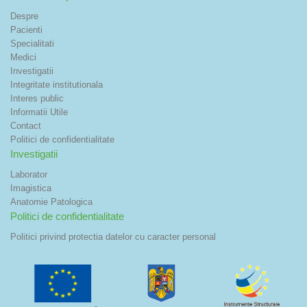
Despre
Pacienti
Specialitati
Medici
Investigatii
Integritate institutionala
Interes public
Informatii Utile
Contact
Politici de confidentialitate
Investigatii
Laborator
Imagistica
Anatomie Patologica
Politici de confidentialitate
Politici privind protectia datelor cu caracter personal