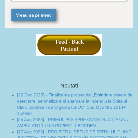
Noutati
[22 Dec 2023] - Finalizarea proiectului „Extindere sistem de
detectare, semnalizare și alarmare la incendiu la Spitalul
Clinic Județean de Urgență ILFOV“ Cod MySMIS 2014+
152950
[25 Aug 2023] - PRIMUL PAS SPRE CONSTRUCȚIA UNUI
AMBULATORIU LA POPESTI-LEORDEN
[17 Aug 2023] - PROIECTUL DEPUS DE SPITALUL CLINIC