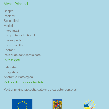
Meniu Principal
Despre
Pacienti
Specialitati
Medici
Investigatii
Integritate institutionala
Interes public
Informatii Utile
Contact
Politici de confidentialitate
Investigatii
Laborator
Imagistica
Anatomie Patologica
Politici de confidentialitate
Politici privind protectia datelor cu caracter personal