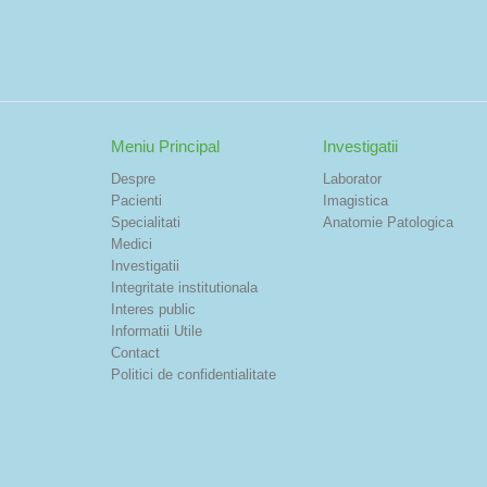
Meniu Principal
Investigatii
Despre
Laborator
Pacienti
Imagistica
Specialitati
Anatomie Patologica
Medici
Investigatii
Integritate institutionala
Interes public
Informatii Utile
Contact
Politici de confidentialitate