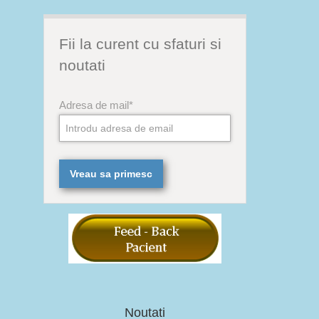
Fii la curent cu sfaturi si
noutati
Adresa de mail*
Noutati