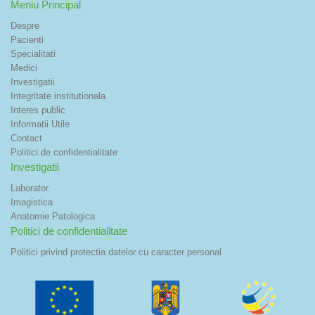
Meniu Principal
Despre
Pacienti
Specialitati
Medici
Investigatii
Integritate institutionala
Interes public
Informatii Utile
Contact
Politici de confidentialitate
Investigatii
Laborator
Imagistica
Anatomie Patologica
Politici de confidentialitate
Politici privind protectia datelor cu caracter personal