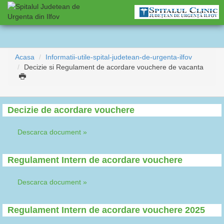
Acasa
Informatii-utile-spital-judetean-de-urgenta-ilfov
Decizie si Regulament de acordare vouchere de vacanta
Decizie de acordare vouchere
Descarca document »
Regulament Intern de acordare vouchere
Descarca document »
Regulament Intern de acordare vouchere 2025