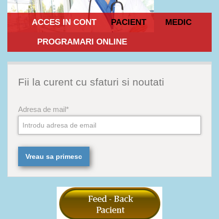
ACCES IN CONT
PACIENT
MEDIC
PROGRAMARI ONLINE
Fii la curent cu sfaturi si noutati
Adresa de mail*