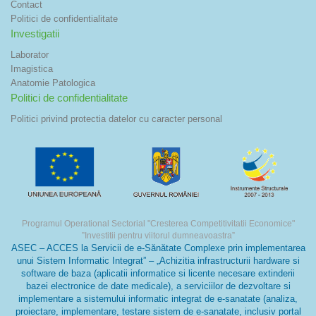
Contact
Politici de confidentialitate
Investigatii
Laborator
Imagistica
Anatomie Patologica
Politici de confidentialitate
Politici privind protectia datelor cu caracter personal
Programul Operational Sectorial "Cresterea Competitivitatii Economice"
”Investitii pentru viitorul dumneavoastra”
ASEC – ACCES la Servicii de e-Sănătate Complexe prin implementarea
unui Sistem Informatic Integrat” – „Achizitia infrastructurii hardware si
software de baza (aplicatii informatice si licente necesare extinderii
bazei electronice de date medicale), a serviciilor de dezvoltare si
implementare a sistemului informatic integrat de e-sanatate (analiza,
proiectare, implementare, testare sistem de e-sanatate, inclusiv portal